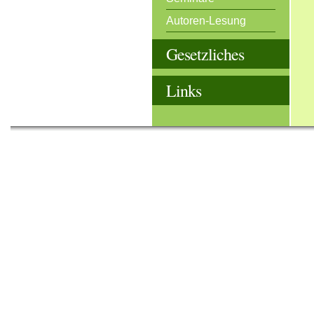
Autoren-Lesung
Gesetzliches
Links