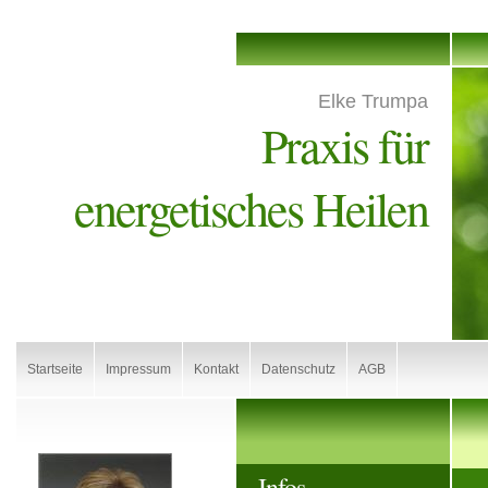
Elke Trumpa
Praxis für
energetisches Heilen
Startseite
Impressum
Kontakt
Datenschutz
AGB
Infos